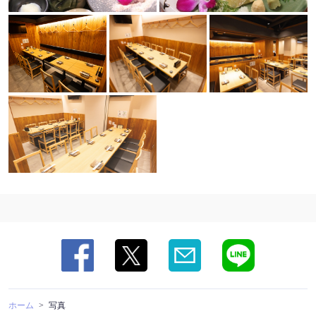
ホーム
写真